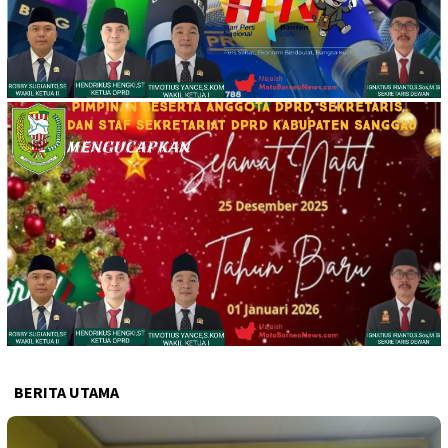
BERITA UTAMA