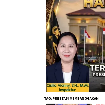
TAG:
PRESTASI MEMBANGGAKAN