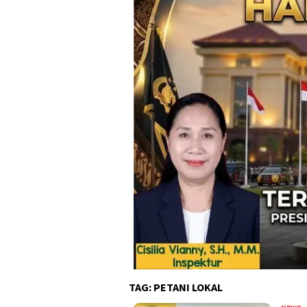
TAG:
PETANI LOKAL