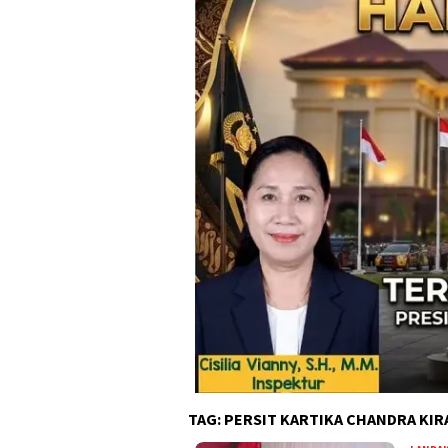
TAG:
PERSIT KARTIKA CHANDRA KIR