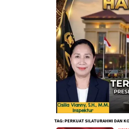
TAG:
PERKUAT SILATURAHMI DAN KO