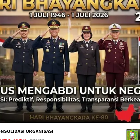
NSOLIDASI ORGANISASI