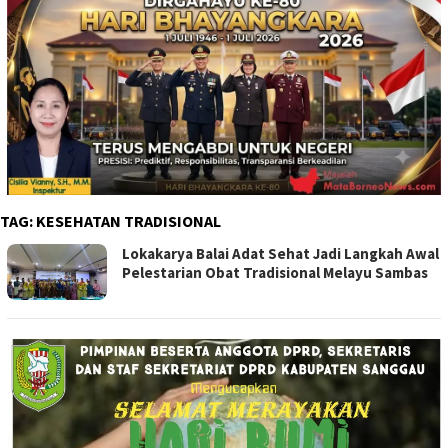
TAG:
KESEHATAN TRADISIONAL
Lokakarya Balai Adat Sehat Jadi Langkah Awal
Pelestarian Obat Tradisional Melayu Sambas