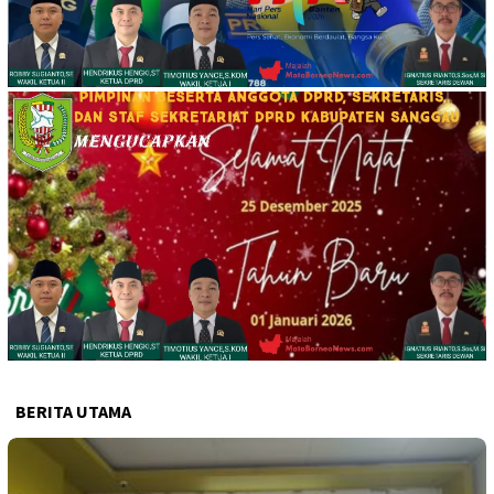
BERITA UTAMA