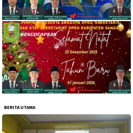
BERITA UTAMA