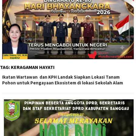
TAG:
KERAGAMAN HAYATI
Ikatan Wartawan dan KPH Landak Siapkan Lokasi Tanam
Pohon untuk Pengayaan Ekosistem di lokasi Sekolah Alam