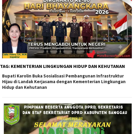
TAG:
KEMENTERIAN LINGKUNGAN HIDUP DAN KEHUTANAN
Bupati Karolin Buka Sosialisasi Pembangunan Infrastruktur
Hijau di Landak Kerjasama dengan Kementerian Lingkungan
Hidup dan Kehutanan