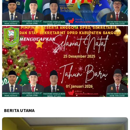
BERITA UTAMA