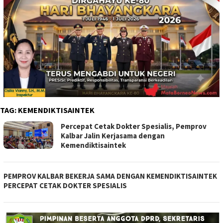
TAG:
KEMENDIKTISAINTEK
Percepat Cetak Dokter Spesialis, Pemprov
Kalbar Jalin Kerjasama dengan
Kemendiktisaintek
PEMPROV KALBAR BEKERJA SAMA DENGAN KEMENDIKTISAINTEK
PERCEPAT CETAK DOKTER SPESIALIS