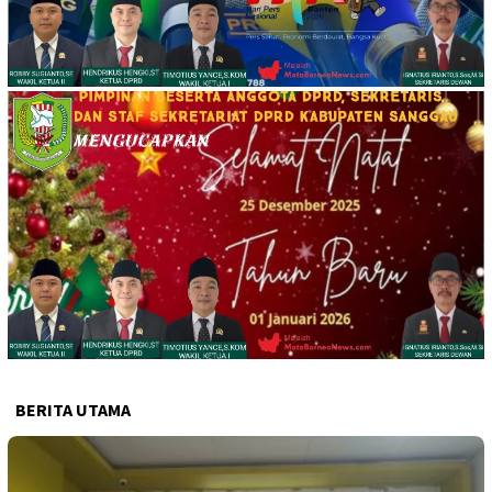
BERITA UTAMA