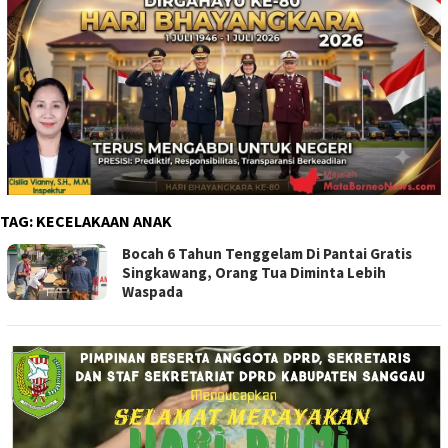
TAG:
KECELAKAAN ANAK
Bocah 6 Tahun Tenggelam Di Pantai Gratis
Singkawang, Orang Tua Diminta Lebih
Waspada