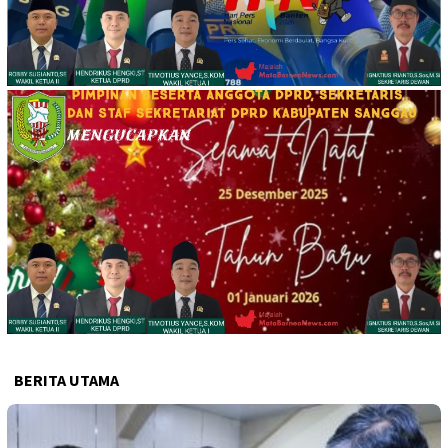
BERITA UTAMA