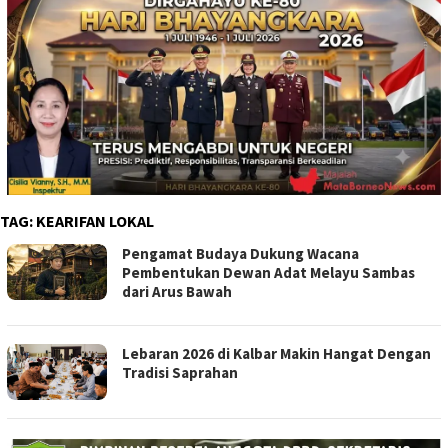
TAG:
KEARIFAN LOKAL
Pengamat Budaya Dukung Wacana
Pembentukan Dewan Adat Melayu Sambas
dari Arus Bawah
Lebaran 2026 di Kalbar Makin Hangat Dengan
Tradisi Saprahan