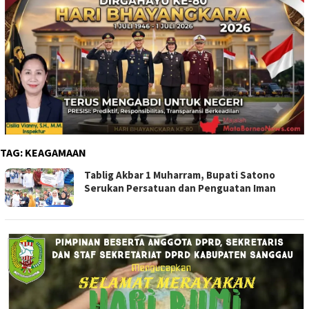
TAG:
KEAGAMAAN
Tablig Akbar 1 Muharram, Bupati Satono
Serukan Persatuan dan Penguatan Iman