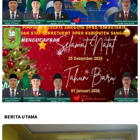
BERITA UTAMA