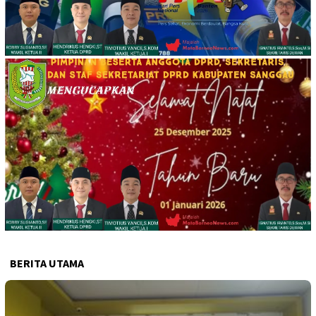
BERITA UTAMA