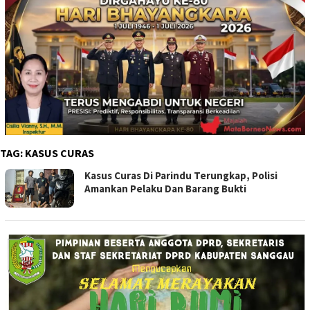
TAG:
KASUS CURAS
Kasus Curas Di Parindu Terungkap, Polisi
Amankan Pelaku Dan Barang Bukti