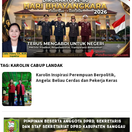
TAG:
KAROLIN CABUP LANDAK
Karolin Inspirasi Perempuan Berpolitik,
Angela: Beliau Cerdas dan Pekerja Keras