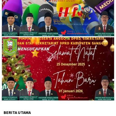
BERITA UTAMA