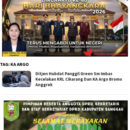
TAG:
KA ARGO
Ditjen Hubdat Panggil Green Sm Imbas
Kecelakan KRL Cikarang Dan KA Argo Bromo
Anggrek