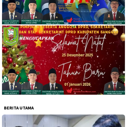
BERITA UTAMA