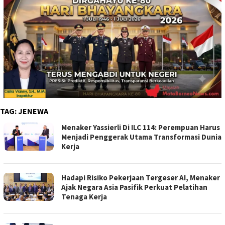
TAG:
JENEWA
Menaker Yassierli Di ILC 114: Perempuan Harus
Menjadi Penggerak Utama Transformasi Dunia
Kerja
Hadapi Risiko Pekerjaan Tergeser AI, Menaker
Ajak Negara Asia Pasifik Perkuat Pelatihan
Tenaga Kerja