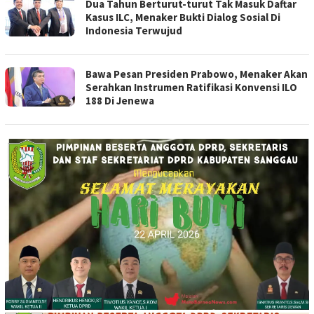
Dua Tahun Berturut-turut Tak Masuk Daftar
Kasus ILC, Menaker Bukti Dialog Sosial Di
Indonesia Terwujud
Bawa Pesan Presiden Prabowo, Menaker Akan
Serahkan Instrumen Ratifikasi Konvensi ILO
188 Di Jenewa