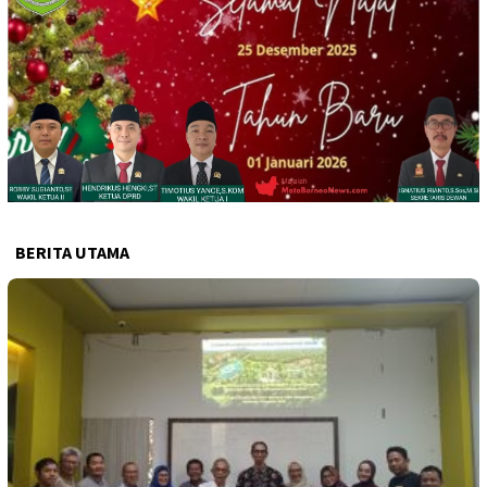
BERITA UTAMA