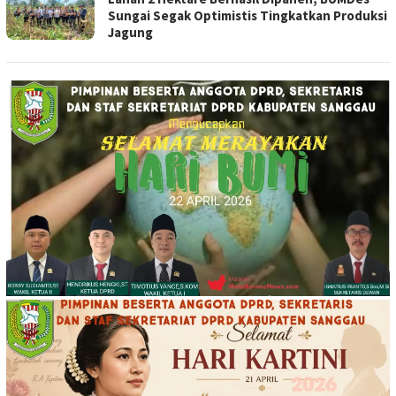
Sungai Segak Optimistis Tingkatkan Produksi
Jagung