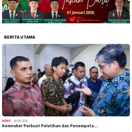
BERITA UTAMA
NEWS
06/08/2026
Kemnaker Perkuat Pelatihan dan Penempata…