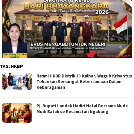
TAG:
HKBP
Resmi HKBP Distrik 33 Kalbar, Wagub Krisantus
Tekankan Semangat Kebersamaan Dalam
Keberagaman
Pj. Bupati Landak Hadiri Natal Bersama Muda
Mudi Batak se Kecamatan Ngabang