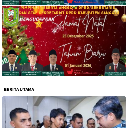
BERITA UTAMA