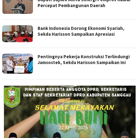
Percepat Pembangunan Daerah
Bank Indonesia Dorong Ekonomi Syariah,
Sekda Harisson Sampaikan Apresiasi
Pentingnya Pekerja Konstruksi Terlindungi
Jamsostek, Sekda Harisson Sampaikan Ini