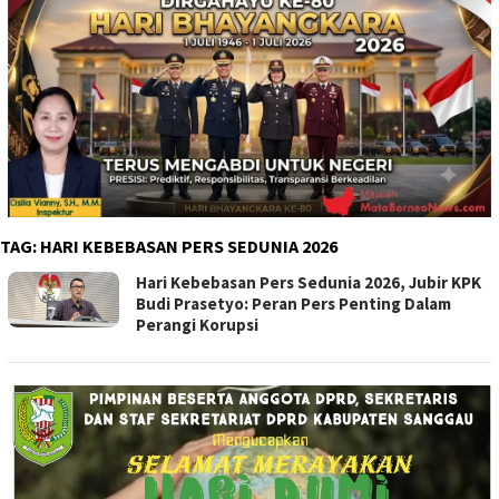
TAG:
HARI KEBEBASAN PERS SEDUNIA 2026
Hari Kebebasan Pers Sedunia 2026, Jubir KPK
Budi Prasetyo: Peran Pers Penting Dalam
Perangi Korupsi