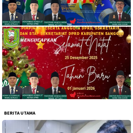
BERITA UTAMA