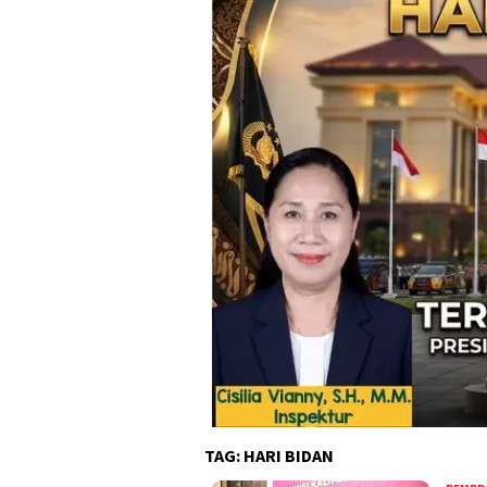
TAG:
HARI BIDAN