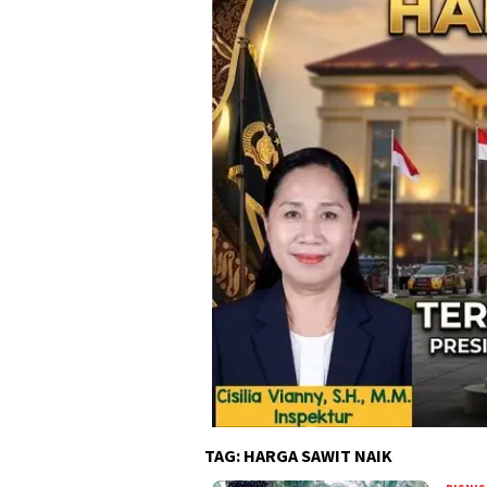
TAG:
HARGA SAWIT NAIK