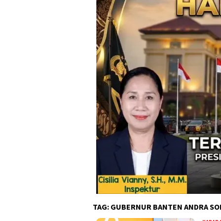
TAG:
GUBERNUR BANTEN ANDRA SO