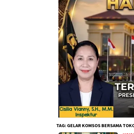
TAG:
GELAR KOMSOS BERSAMA TOK