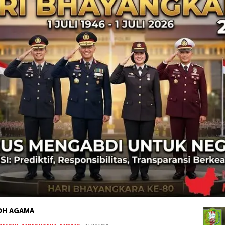
OH AGAMA