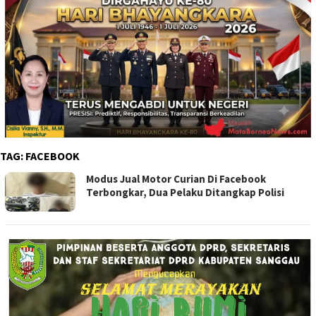
TAG:
FACEBOOK
Modus Jual Motor Curian Di Facebook
Terbongkar, Dua Pelaku Ditangkap Polisi