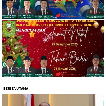
BERITA UTAMA