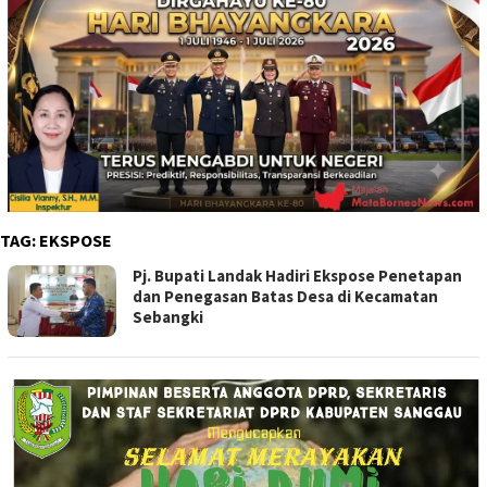
TAG:
EKSPOSE
Pj. Bupati Landak Hadiri Ekspose Penetapan
dan Penegasan Batas Desa di Kecamatan
Sebangki