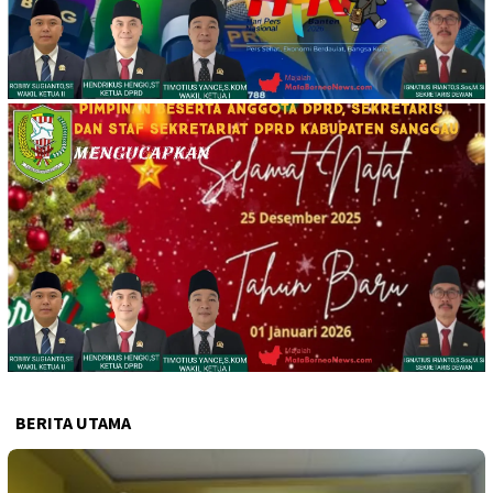
BERITA UTAMA