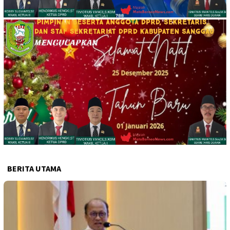
BERITA UTAMA