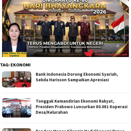
TAG:
EKONOMI
Bank Indonesia Dorong Ekonomi Syariah,
Sekda Harisson Sampaikan Apresiasi
Tonggak Kemandirian Ekonomi Rakyat,
Presiden Prabowo Luncurkan 80.081 Koperasi
Desa/Kelurahan