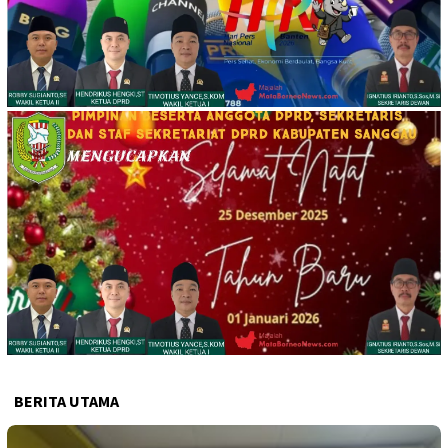
BERITA UTAMA