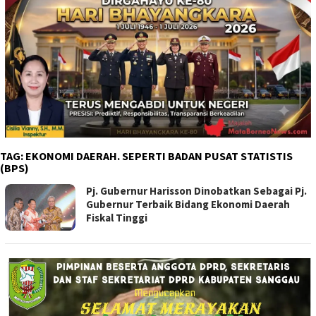
TAG:
EKONOMI DAERAH. SEPERTI BADAN PUSAT STATISTIS
(BPS)
Pj. Gubernur Harisson Dinobatkan Sebagai Pj.
Gubernur Terbaik Bidang Ekonomi Daerah
Fiskal Tinggi