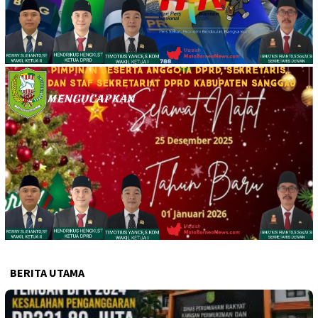
BERITA UTAMA