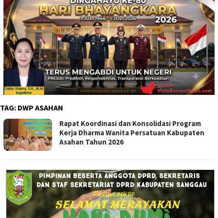
TAG:
DWP ASAHAN
Rapat Koordinasi dan Konsolidasi Program
Kerja Dharma Wanita Persatuan Kabupaten
Asahan Tahun 2026