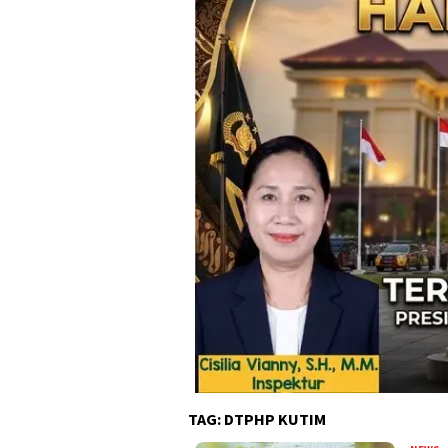
TAG:
DTPHP KUTIM