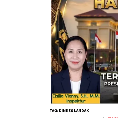
TAG:
DINKES LANDAK