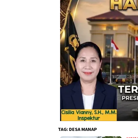
TAG:
DESA MANAP