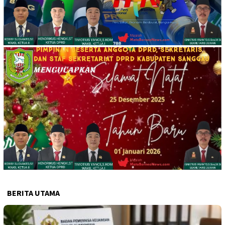
BERITA UTAMA