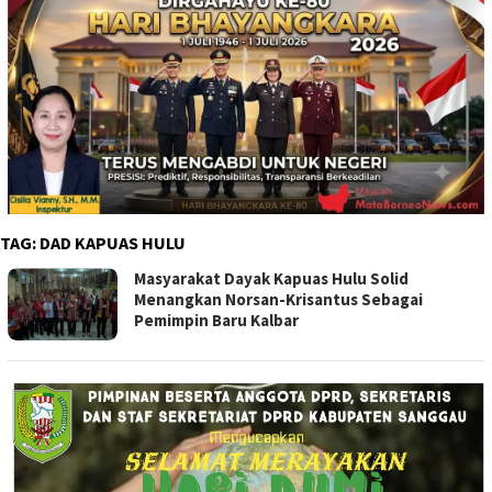
TAG:
DAD KAPUAS HULU
Masyarakat Dayak Kapuas Hulu Solid
Menangkan Norsan-Krisantus Sebagai
Pemimpin Baru Kalbar