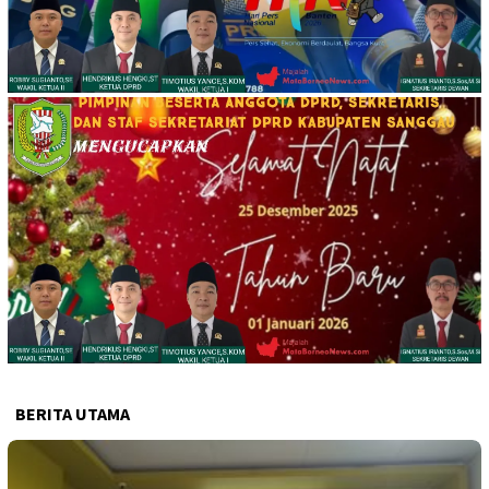
BERITA UTAMA