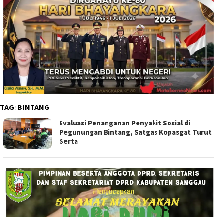
TAG:
BINTANG
Evaluasi Penanganan Penyakit Sosial di
Pegunungan Bintang, Satgas Kopasgat Turut
Serta