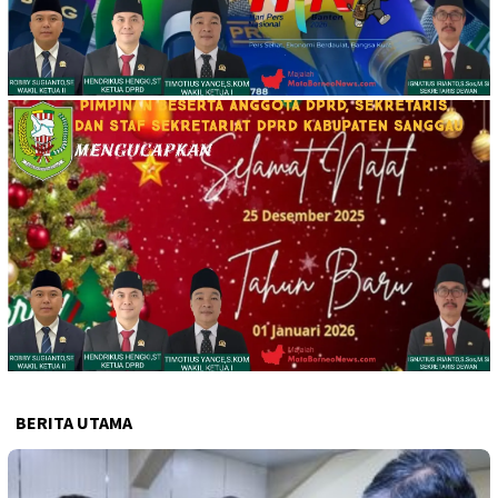
BERITA UTAMA