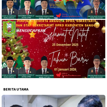
BERITA UTAMA