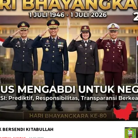
K BERSENDI KITABULLAH