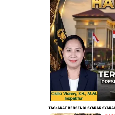
TAG:
ADAT BERSENDI SYARAK SYARA