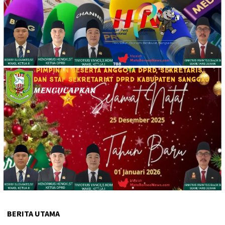
BERITA UTAMA