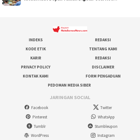
INDEKS
REDAKSI
KODE ETIK
TENTANG KAMI
KARIR
REDAKSI
PRIVACY POLICY
DISCLAIMER
KONTAK KAMI
FORM PENGADUAN
PEDOMAN MEDIA SIBER
JARINGAN SOCIAL
Facebook
Twitter
Pinterest
WhatsApp
Tumblr
Stumbleupon
WordPress
Instagram