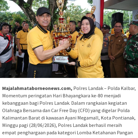
Majalahmataborneonews.com,
Polres Landak – Polda Kalbar,
Momentum peringatan Hari Bhayangkara ke-80 menjadi
kebanggaan bagi Polres Landak. Dalam rangkaian kegiatan
Olahraga Bersama dan Car Free Day (CFD) yang digelar Polda
Kalimantan Barat di kawasan Ayani Megamall, Kota Pontianak,
Minggu pagi (28/06/2026), Polres Landak berhasil meraih
empat penghargaan pada kategori Lomba Ketahanan Pangan