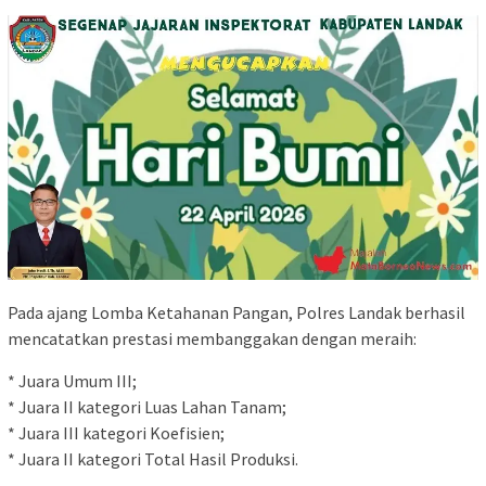
Pada ajang Lomba Ketahanan Pangan, Polres Landak berhasil
mencatatkan prestasi membanggakan dengan meraih:
* Juara Umum III;
* Juara II kategori Luas Lahan Tanam;
* Juara III kategori Koefisien;
* Juara II kategori Total Hasil Produksi.