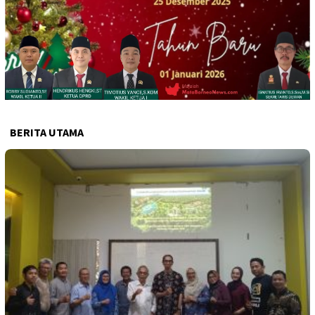
BERITA UTAMA