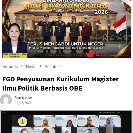
Beranda
News
Politik
FGD Penyusunan Kurikulum Magister
Ilmu Politik Berbasis OBE
Nopriyanto
12/05/2026