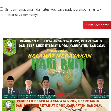
Simpan nama, email, dan situs web saya pada peramban ini untuk
komentar saya berikutnya.