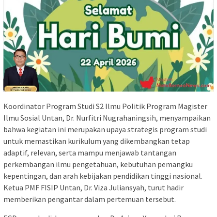
Koordinator Program Studi S2 Ilmu Politik Program Magister
Ilmu Sosial Untan, Dr. Nurfitri Nugrahaningsih, menyampaikan
bahwa kegiatan ini merupakan upaya strategis program studi
untuk memastikan kurikulum yang dikembangkan tetap
adaptif, relevan, serta mampu menjawab tantangan
perkembangan ilmu pengetahuan, kebutuhan pemangku
kepentingan, dan arah kebijakan pendidikan tinggi nasional.
Ketua PMF FISIP Untan, Dr. Viza Juliansyah, turut hadir
memberikan pengantar dalam pertemuan tersebut.