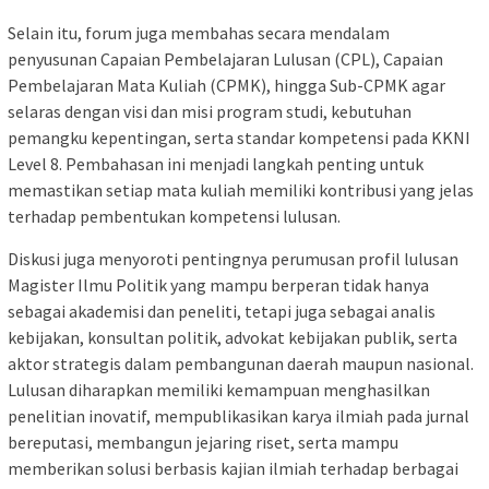
Selain itu, forum juga membahas secara mendalam
penyusunan Capaian Pembelajaran Lulusan (CPL), Capaian
Pembelajaran Mata Kuliah (CPMK), hingga Sub-CPMK agar
selaras dengan visi dan misi program studi, kebutuhan
pemangku kepentingan, serta standar kompetensi pada KKNI
Level 8. Pembahasan ini menjadi langkah penting untuk
memastikan setiap mata kuliah memiliki kontribusi yang jelas
terhadap pembentukan kompetensi lulusan.
Diskusi juga menyoroti pentingnya perumusan profil lulusan
Magister Ilmu Politik yang mampu berperan tidak hanya
sebagai akademisi dan peneliti, tetapi juga sebagai analis
kebijakan, konsultan politik, advokat kebijakan publik, serta
aktor strategis dalam pembangunan daerah maupun nasional.
Lulusan diharapkan memiliki kemampuan menghasilkan
penelitian inovatif, mempublikasikan karya ilmiah pada jurnal
bereputasi, membangun jejaring riset, serta mampu
memberikan solusi berbasis kajian ilmiah terhadap berbagai