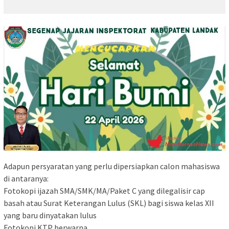
Adapun persyaratan yang perlu dipersiapkan calon mahasiswa
di antaranya:
Fotokopi ijazah SMA/SMK/MA/Paket C yang dilegalisir cap
basah atau Surat Keterangan Lulus (SKL) bagi siswa kelas XII
yang baru dinyatakan lulus
Fotokopi KTP berwarna