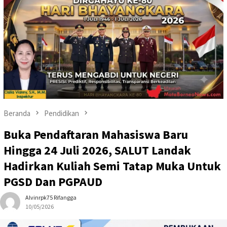
Beranda
Pendidikan
Buka Pendaftaran Mahasiswa Baru
Hingga 24 Juli 2026, SALUT Landak
Hadirkan Kuliah Semi Tatap Muka Untuk
PGSD Dan PGPAUD
Alvinrpk75 Rifangga
10/05/2026