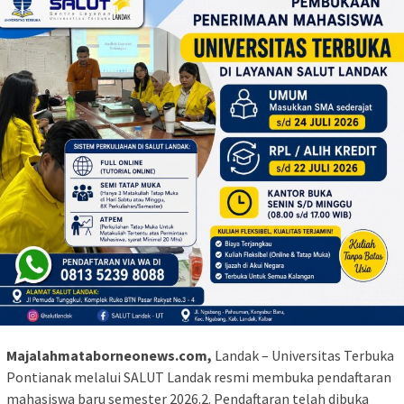
Majalahmataborneonews.com,
Landak – Universitas Terbuka
Pontianak melalui SALUT Landak resmi membuka pendaftaran
mahasiswa baru semester 2026.2. Pendaftaran telah dibuka