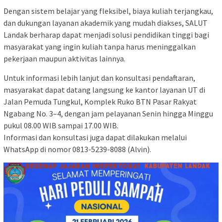
Dengan sistem belajar yang fleksibel, biaya kuliah terjangkau,
dan dukungan layanan akademik yang mudah diakses, SALUT
Landak berharap dapat menjadi solusi pendidikan tinggi bagi
masyarakat yang ingin kuliah tanpa harus meninggalkan
pekerjaan maupun aktivitas lainnya.
Untuk informasi lebih lanjut dan konsultasi pendaftaran,
masyarakat dapat datang langsung ke kantor layanan UT di
Jalan Pemuda Tungkul, Komplek Ruko BTN Pasar Rakyat
Ngabang No. 3–4, dengan jam pelayanan Senin hingga Minggu
pukul 08.00 WIB sampai 17.00 WIB.
Informasi dan konsultasi juga dapat dilakukan melalui
WhatsApp di nomor 0813-5239-8088 (Alvin).