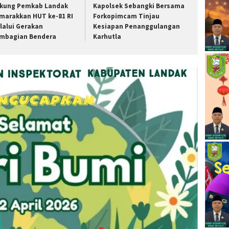
kung Pemkab Landak
Kapolsek Sebangki Bersama
marakkan HUT ke-81 RI
Forkopimcam Tinjau
lalui Gerakan
Kesiapan Penanggulangan
mbagian Bendera
Karhutla