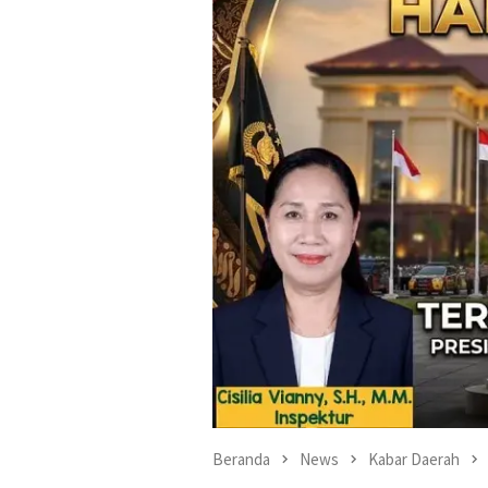
Beranda
News
Kabar Daerah